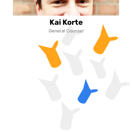
Kai Korte
General Counsel