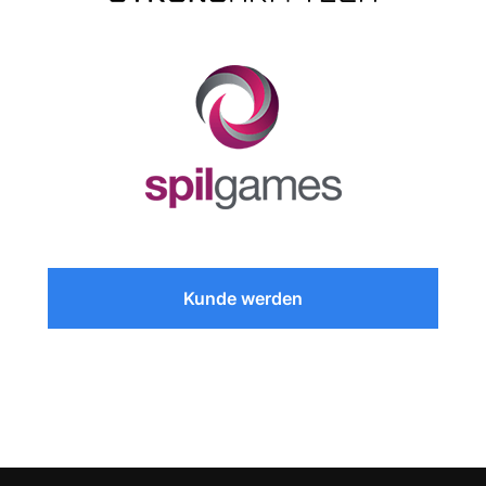
Kunde werden