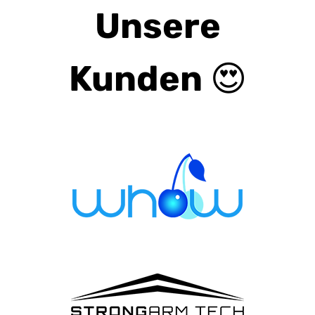
Unsere
Kunden 😍