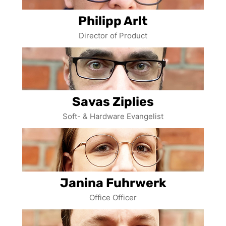
Philipp Arlt
Director of Product
Savas Ziplies
Soft- & Hardware Evangelist
Janina Fuhrwerk
Office Officer