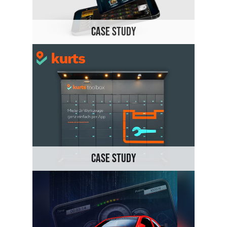
CASE STUDY
CASE STUDY