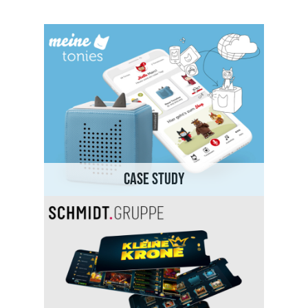
CASE STUDY