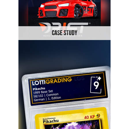
CASE STUDY