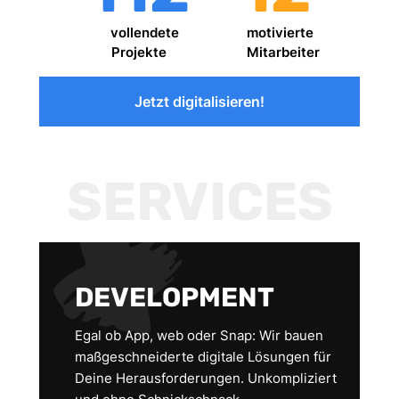
vollendete
motivierte
Projekte
Mitarbeiter
Jetzt digitalisieren!
SERVICES
DEVELOPMENT
Egal ob App, web oder Snap: Wir bauen
maßgeschneiderte digitale Lösungen für
Deine Herausforderungen. Unkompliziert