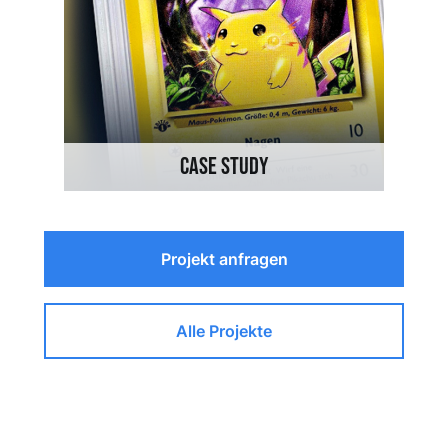
CASE STUDY
Projekt anfragen
Alle Projekte