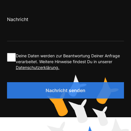
Deine Daten werden zur Beantwortung Deiner Anfrage
verarbeitet. Weitere Hinweise findest Du in unserer
Datenschutzerklärung.
Nachricht senden