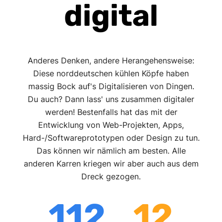
digital
Anderes Denken, andere Herangehensweise:
Diese norddeutschen kühlen Köpfe haben
massig Bock auf's Digitalisieren von Dingen.
Du auch? Dann lass' uns zusammen digitaler
werden! Bestenfalls hat das mit der
Entwicklung von Web-Projekten, Apps,
Hard-/Softwareprototypen oder Design zu tun.
Das können wir nämlich am besten. Alle
anderen Karren kriegen wir aber auch aus dem
Dreck gezogen.
112
12