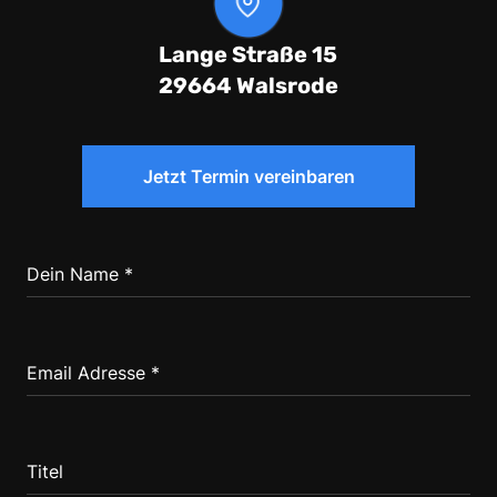
Lange Straße 15
29664 Walsrode
Jetzt Termin vereinbaren