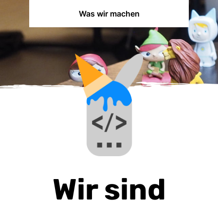
Was wir machen
Wir sind